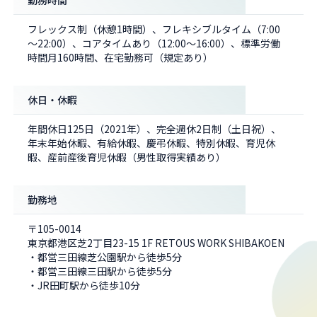
勤務時間
フレックス制（休憩1時間）、フレキシブルタイム（7:00
～22:00）、コアタイムあり（12:00～16:00）、標準労働
時間月160時間、在宅勤務可（規定あり）
休日・休暇
年間休日125日（2021年）、完全週休2日制（土日祝）、
年末年始休暇、有給休暇、慶弔休暇、特別休暇、育児休
暇、産前産後育児休暇（男性取得実績あり）
勤務地
〒105-0014
東京都港区芝2丁目23-15 1F RETOUS WORK SHIBAKOEN
・都営三田線芝公園駅から徒歩5分
・都営三田線三田駅から徒歩5分
・JR田町駅から徒歩10分