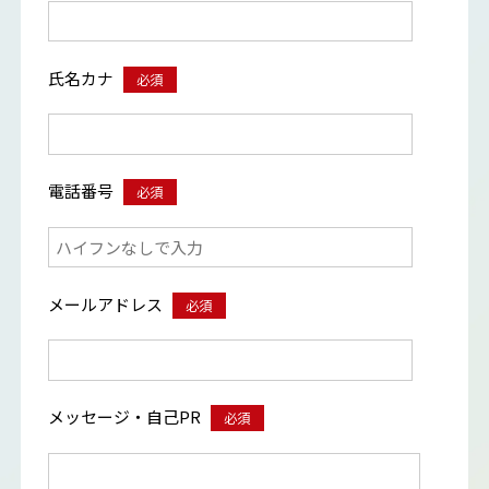
氏名カナ
必須
電話番号
必須
メールアドレス
必須
メッセージ・自己PR
必須