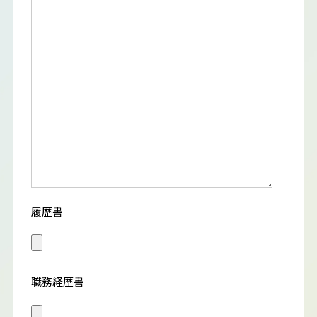
履歴書
職務経歴書