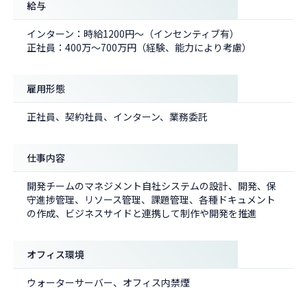
給与
インターン：時給1200円～（インセンティブ有）
正社員：400万～700万円（経験、能力により考慮）
雇用形態
正社員、契約社員、インターン、業務委託
仕事内容
開発チームのマネジメント自社システムの設計、開発、保
守進捗管理、リソース管理、課題管理、各種ドキュメント
の作成、ビジネスサイドと連携して制作や開発を推進
オフィス環境
ウォーターサーバー、オフィス内禁煙