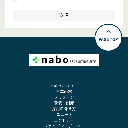
naboについて
事業内容
メッセージ
環境・制度
採用の考え方
ニュース
エントリー
プライバシーポリシー