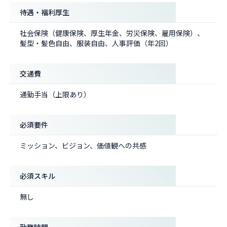
待遇・福利厚生
社会保険（健康保険、厚生年金、労災保険、雇用保険）、
髪型・髪色自由、服装自由、人事評価（年2回）
交通費
通勤手当（上限あり）
必須要件
ミッション、ビジョン、価値観への共感
必須スキル
無し