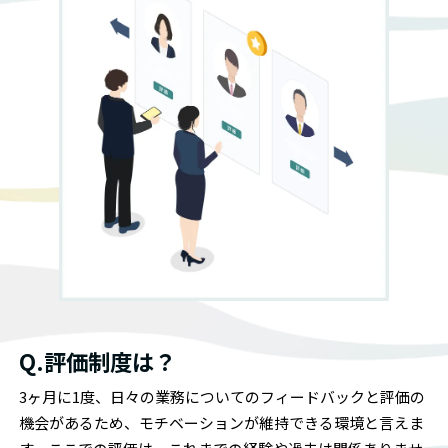
Q.評価制度は？
3ヶ月に1度、日々の業務についてのフィードバックと評価の
機会があるため、モチベーションが維持できる環境と言えま