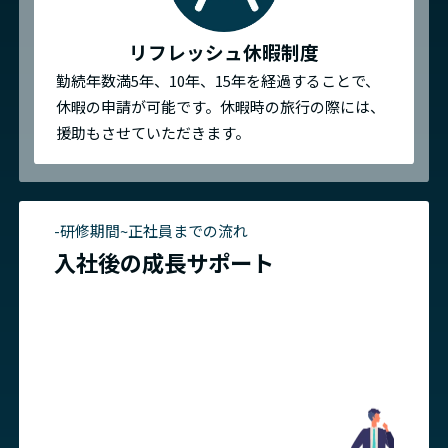
リフレッシュ休暇制度
勤続年数満5年、10年、15年を経過することで、
休暇の申請が可能です。休暇時の旅行の際には、
援助もさせていただきます。
-研修期間~正社員までの流れ
入社後の成長サポート