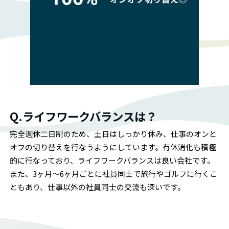
Q.ライフワークバランスは？
完全週休二日制のため、土日はしっかり休み、仕事のオンと
オフの切り替えを行なうようにしています。有休消化も積極
的に行なっており、ライフワークバランスは良い会社です。
また、3ヶ月〜6ヶ月ごとに社員同士で旅行やゴルフに行くこ
ともあり、仕事以外の社員同士の交流も深いです。