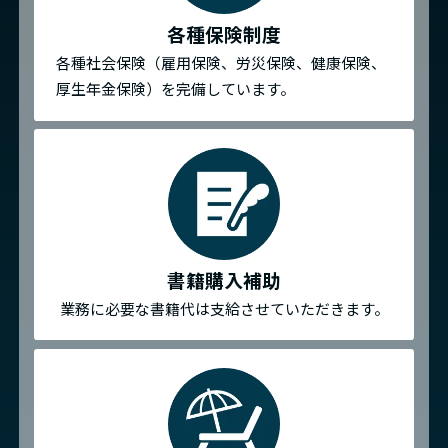
各種保険制度
各種社会保険（雇用保険、労災保険、健康保険、
厚生年金保険）を完備しています。
書籍購入補助
業務に必要な書籍代は支給させていただきます。