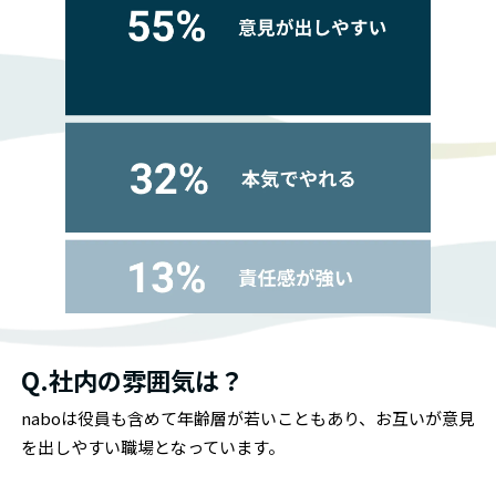
Q.社内の雰囲気は？
naboは役員も含めて年齢層が若いこともあり、お互いが意見
を出しやすい職場となっています。