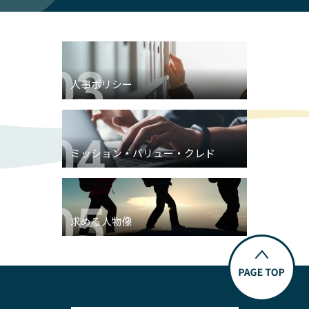
人事ポリシー
ミッション・バリュー・クレド
求める人物像