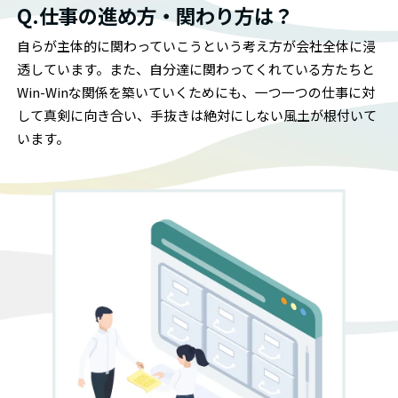
Q.仕事の進め方・関わり方は？
自らが主体的に関わっていこうという考え方が会社全体に浸
透しています。また、自分達に関わってくれている方たちと
Win-Winな関係を築いていくためにも、一つ一つの仕事に対
して真剣に向き合い、手抜きは絶対にしない風土が根付いて
います。