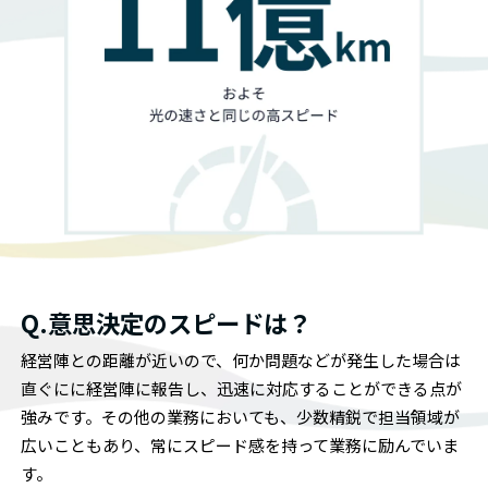
Q.意思決定のスピードは？
経営陣との距離が近いので、何か問題などが発生した場合は
直ぐにに経営陣に報告し、迅速に対応することができる点が
強みです。その他の業務においても、少数精鋭で担当領域が
広いこともあり、常にスピード感を持って業務に励んでいま
す。