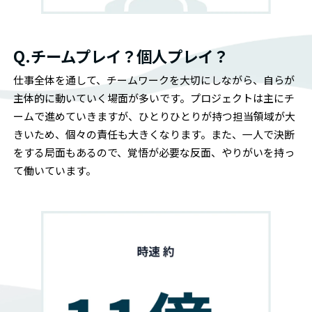
Q.チームプレイ？個人プレイ？
仕事全体を通して、チームワークを大切にしながら、自らが
主体的に動いていく場面が多いです。プロジェクトは主にチ
ームで進めていきますが、ひとりひとりが持つ担当領域が大
きいため、個々の責任も大きくなります。また、一人で決断
をする局面もあるので、覚悟が必要な反面、やりがいを持っ
て働いています。