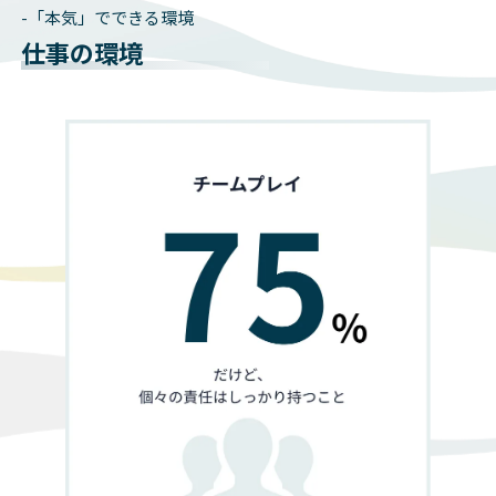
-「本気」でできる環境
仕事の環境