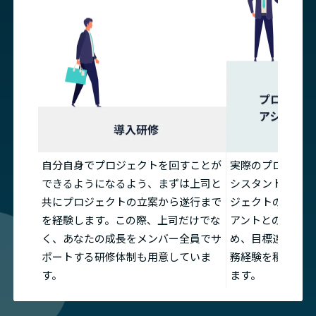
自分自身でプロジェクトを回すことが
実際のプロジェク
できるようになるよう、まずは上司と
シスタントとして
共にプロジェクトの立案から遂行まで
ジェクトの流れや
を経験します。この際、上司だけでな
アントとのやりと
く、あなたの成長をメンバー全員でサ
め、目標達成へ向
ポートする研修体制も用意していま
務経験を積むこと
す。
ます。