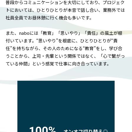
普段からコミュニケーションを大切にしており、プロジェク
トにおいては、ひとりひとりが本音で話し合い、業務外では
社員全員でお昼休憩に行く機会も多いです。
また、naboには「教育」「思いやり」「責任」の風土が根
付いています。“思いやり”を根底に、ひとりひとりが“責
任”を持ちながら、その人のためになる“教育”をし、学び合
うことから、上司・先輩という関係ではなく、「心で繋がっ
ている仲間」という感覚で仕事に向き合っています。