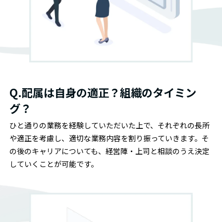
Q.配属は自身の適正？組織のタイミン
グ？
ひと通りの業務を経験していただいた上で、それぞれの長所
や適正を考慮し、適切な業務内容を割り振っていきます。そ
の後のキャリアについても、経営陣・上司と相談のうえ決定
していくことが可能です。