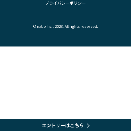
プライバシーポリシー
© nabo Inc., 2023. All rights reserved.
エントリーはこちら